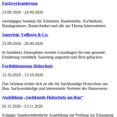
Fachwerksanierung
23.09.2026 - 24.09.2026
zweitägiges Seminar für Zimmerer, Baubetriebe, Architekten,
Bauingenieure, Bautechniker und alle am Thema Interessierten
Sauerteig, Vollkorn & Co.
25.09.2026 - 26.09.2026
In familiärer Atmosphäre werden Grundlagen für eine gesunde
Ernährung vermittelt, Sauerteig angesetzt und Brot gebacken.
Fortbildungstage Holzschutz
12.10.2026 - 13.10.2026
Das Seminar richtet sich an alle für Sachkundige Holzschutz am
Bau, Sachverständige und interessierte Vertreter des Bauwesens.
Ausbildung „Sachkunde Holzschutz am Bau“
02.11.2026 - 13.11.2026
9-tägige, bundeseinheitliche Ausbildung mit Prüfung zur Erlangung