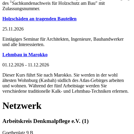
des "Sachkundenachweis für Holzschutz am Bau" mit
Zulassungsnummer.
Holzschäden an tragenden Bauteilen
25.11.2026
Eintägiges Seminar für Architekten, Ingenieure, Bauhandwerker
und alle Interessierten.
Lehmbau in Marokko
01.12.2026 - 11.12.2026
Dieser Kurs führt Sie nach Marokko. Sie werden in der wohl
ältesten Wohnburg (Kasbah) südlich des Atlas-Gebirges arbeiten
und wohnen. Während der fünf Arbeitstage werden Sie
verschiedene traditionelle Kalk- und Lehmbau-Techniken erlernen.
Netzwerk
Arbeitskreis Denkmalpflege e.V. (1)
Goetheplatz 9 B