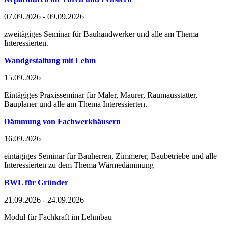
07.09.2026 - 09.09.2026
zweitägiges Seminar für Bauhandwerker und alle am Thema
Interessierten.
Wandgestaltung mit Lehm
15.09.2026
Eintägiges Praxisseminar für Maler, Maurer, Raumausstatter,
Bauplaner und alle am Thema Interessierten.
Dämmung von Fachwerkhäusern
16.09.2026
eintägiges Seminar für Bauherren, Zimmerer, Baubetriebe und alle
Interessierten zu dem Thema Wärmedämmung
BWL für Gründer
21.09.2026 - 24.09.2026
Modul für Fachkraft im Lehmbau