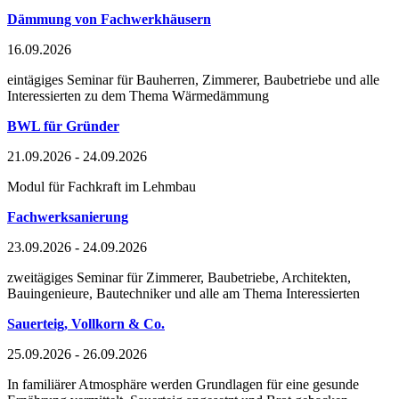
Dämmung von Fachwerkhäusern
16.09.2026
eintägiges Seminar für Bauherren, Zimmerer, Baubetriebe und alle
Interessierten zu dem Thema Wärmedämmung
BWL für Gründer
21.09.2026 - 24.09.2026
Modul für Fachkraft im Lehmbau
Fachwerksanierung
23.09.2026 - 24.09.2026
zweitägiges Seminar für Zimmerer, Baubetriebe, Architekten,
Bauingenieure, Bautechniker und alle am Thema Interessierten
Sauerteig, Vollkorn & Co.
25.09.2026 - 26.09.2026
In familiärer Atmosphäre werden Grundlagen für eine gesunde