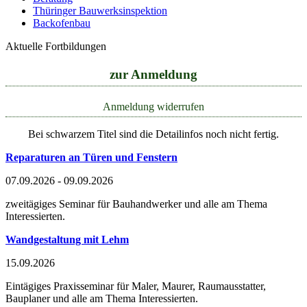
Thüringer Bauwerksinspektion
Backofenbau
Aktuelle Fortbildungen
zur Anmeldung
Anmeldung widerrufen
Bei schwarzem Titel sind die Detailinfos noch nicht fertig.
Reparaturen an Türen und Fenstern
07.09.2026 - 09.09.2026
zweitägiges Seminar für Bauhandwerker und alle am Thema
Interessierten.
Wandgestaltung mit Lehm
15.09.2026
Eintägiges Praxisseminar für Maler, Maurer, Raumausstatter,
Bauplaner und alle am Thema Interessierten.