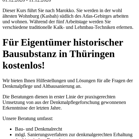
Dieser Kurs führt Sie nach Marokko. Sie werden in der wohl
ältesten Wohnburg (Kasbah) südlich des Atlas-Gebirges arbeiten
und wohnen. Während der fünf Arbeitstage werden Sie
verschiedene traditionelle Kalk- und Lehmbau-Techniken erlernen.
Für Eigentümer historischer
Bausubstanz in Thüringen
kostenlos!
Wir bieten Ihnen Hilfestellungen und Lösungen für alle Fragen der
Denkmalpflege und Altbausanierung an.
Die Beratungen dienen in erster Linie der praxisgerechten
Umsetzung von aus der Denkmalpflegeforschung gewonnenen
Erkenntnisse der letzten Jahre.
Unsere Beratung umfasst:
Bau- und Denkmalrecht
mögl. Sanierungsverfahren zur denkmalgerechten Erhaltung