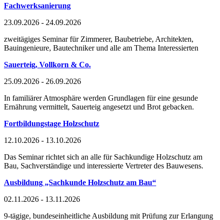
Fachwerksanierung
23.09.2026 - 24.09.2026
zweitägiges Seminar für Zimmerer, Baubetriebe, Architekten,
Bauingenieure, Bautechniker und alle am Thema Interessierten
Sauerteig, Vollkorn & Co.
25.09.2026 - 26.09.2026
In familiärer Atmosphäre werden Grundlagen für eine gesunde
Ernährung vermittelt, Sauerteig angesetzt und Brot gebacken.
Fortbildungstage Holzschutz
12.10.2026 - 13.10.2026
Das Seminar richtet sich an alle für Sachkundige Holzschutz am
Bau, Sachverständige und interessierte Vertreter des Bauwesens.
Ausbildung „Sachkunde Holzschutz am Bau“
02.11.2026 - 13.11.2026
9-tägige, bundeseinheitliche Ausbildung mit Prüfung zur Erlangung