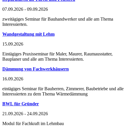
07.09.2026 - 09.09.2026
zweitägiges Seminar für Bauhandwerker und alle am Thema
Interessierten.
Wandgestaltung mit Lehm
15.09.2026
Eintägiges Praxisseminar für Maler, Maurer, Raumausstatter,
Bauplaner und alle am Thema Interessierten.
Dämmung von Fachwerkhäusern
16.09.2026
eintägiges Seminar für Bauherren, Zimmerer, Baubetriebe und alle
Interessierten zu dem Thema Wärmedämmung
BWL für Gründer
21.09.2026 - 24.09.2026
Modul für Fachkraft im Lehmbau