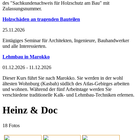
des "Sachkundenachweis für Holzschutz am Bau" mit
Zulassungsnummer.
Holzschäden an tragenden Bauteilen
25.11.2026
Eintägiges Seminar für Architekten, Ingenieure, Bauhandwerker
und alle Interessierten.
Lehmbau in Marokko
01.12.2026 - 11.12.2026
Dieser Kurs führt Sie nach Marokko. Sie werden in der wohl
ältesten Wohnburg (Kasbah) südlich des Atlas-Gebirges arbeiten
und wohnen. Während der fünf Arbeitstage werden Sie
verschiedene traditionelle Kalk- und Lehmbau-Techniken erlernen.
Heinz & Doc
18 Fotos