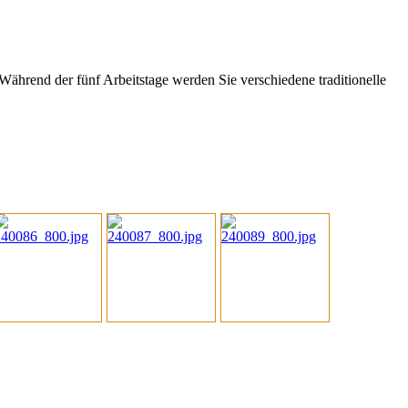
ährend der fünf Arbeitstage werden Sie verschiedene traditionelle