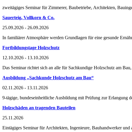
zweitägiges Seminar für Zimmerer, Baubetriebe, Architekten, Bauinge
Sauerteig, Vollkorn & Co.
25.09.2026 - 26.09.2026
In familiärer Atmosphäre werden Grundlagen für eine gesunde Ernähru
Fortbildungstage Holzschutz
12.10.2026 - 13.10.2026
Das Seminar richtet sich an alle für Sachkundige Holzschutz am Bau, 
Ausbildung „Sachkunde Holzschutz am Bau“
02.11.2026 - 13.11.2026
9-tägige, bundeseinheitliche Ausbildung mit Prüfung zur Erlangun
Holzschäden an tragenden Bauteilen
25.11.2026
Eintägiges Seminar für Architekten, Ingenieure, Bauhandwerker und al