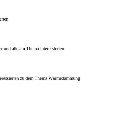
rten.
r und alle am Thema Interessierten.
 Interessierten zu dem Thema Wärmedämmung