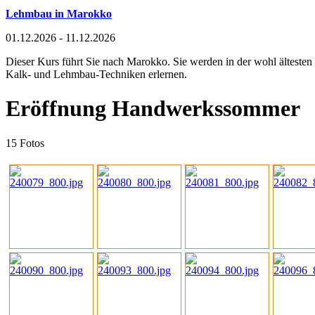
Lehmbau in Marokko
01.12.2026 - 11.12.2026
Dieser Kurs führt Sie nach Marokko. Sie werden in der wohl ältesten
Kalk- und Lehmbau-Techniken erlernen.
Eröffnung Handwerkssommer
15 Fotos