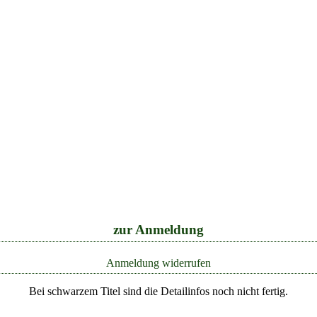
zur Anmeldung
Anmeldung widerrufen
Bei schwarzem Titel sind die Detailinfos noch nicht fertig.