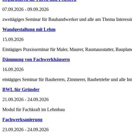
07.09.2026 - 09.09.2026
zweitägiges Seminar für Bauhandwerker und alle am Thema Interessie
Wandgestaltung mit Lehm
15.09.2026
Eintägiges Praxisseminar für Maler, Maurer, Raumausstatter, Bauplane
Dämmung von Fachwerkhäusern
16.09.2026
eintägiges Seminar für Bauherren, Zimmerer, Baubetriebe und alle
BWL für Gründer
21.09.2026 - 24.09.2026
Modul für Fachkraft im Lehmbau
Fachwerksanierung
23.09.2026 - 24.09.2026