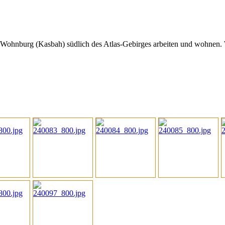
 Wohnburg (Kasbah) südlich des Atlas-Gebirges arbeiten und wohnen. W