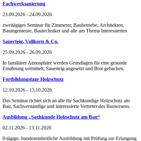
Fachwerksanierung
23.09.2026 - 24.09.2026
zweitägiges Seminar für Zimmerer, Baubetriebe, Architekten,
Bauingenieure, Bautechniker und alle am Thema Interessierten
Sauerteig, Vollkorn & Co.
25.09.2026 - 26.09.2026
In familiärer Atmosphäre werden Grundlagen für eine gesunde
Ernährung vermittelt, Sauerteig angesetzt und Brot gebacken.
Fortbildungstage Holzschutz
12.10.2026 - 13.10.2026
Das Seminar richtet sich an alle für Sachkundige Holzschutz am
Bau, Sachverständige und interessierte Vertreter des Bauwesens.
Ausbildung „Sachkunde Holzschutz am Bau“
02.11.2026 - 13.11.2026
9-tägige, bundeseinheitliche Ausbildung mit Prüfung zur Erlangung