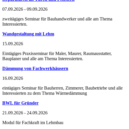
07.09.2026 - 09.09.2026
zweitägiges Seminar für Bauhandwerker und alle am Thema
Interessierten.
Wandgestaltung mit Lehm
15.09.2026
Eintägiges Praxisseminar für Maler, Maurer, Raumausstatter,
Bauplaner und alle am Thema Interessierten.
Dämmung von Fachwerkhäusern
16.09.2026
eintägiges Seminar für Bauherren, Zimmerer, Baubetriebe und alle
Interessierten zu dem Thema Wärmedämmung
BWL für Gründer
21.09.2026 - 24.09.2026
Modul für Fachkraft im Lehmbau