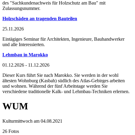
des "Sachkundenachweis für Holzschutz am Bau" mit
Zulassungsnummer.
Holzschäden an tragenden Bauteilen
25.11.2026
Eintägiges Seminar für Architekten, Ingenieure, Bauhandwerker
und alle Interessierten.
Lehmbau in Marokko
01.12.2026 - 11.12.2026
Dieser Kurs führt Sie nach Marokko. Sie werden in der wohl
ältesten Wohnburg (Kasbah) südlich des Atlas-Gebirges arbeiten
und wohnen. Während der fünf Arbeitstage werden Sie
verschiedene traditionelle Kalk- und Lehmbau-Techniken erlernen.
WUM
Kulturmittwoch am 04.08.2021
26 Fotos