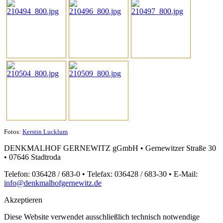
Fotos:
Kerstin Lucklum
DENKMALHOF GERNEWITZ gGmbH • Gernewitzer Straße 30
• 07646 Stadtroda
Telefon: 036428 / 683-0 • Telefax: 036428 / 683-30 • E-Mail:
info@denkmalhofgernewitz.de
Akzeptieren
Diese Website verwendet ausschließlich technisch notwendige